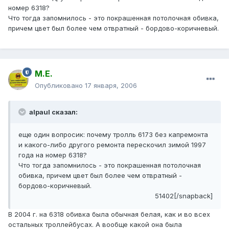
номер 6318?
Что тогда запомнилось - это покрашенная потолочная обивка,
причем цвет был более чем отвратный - бордово-коричневый.
М.Е.
Опубликовано
17 января, 2006
alpaul сказал:
еще один вопросик: почему тролль 6173 без капремонта
и какого-либо другого ремонта перескочил зимой 1997
года на номер 6318?
Что тогда запомнилось - это покрашенная потолочная
обивка, причем цвет был более чем отвратный -
бордово-коричневый.
51402[/snapback]
В 2004 г. на 6318 обивка была обычная белая, как и во всех
остальных троллейбусах. А вообще какой она была