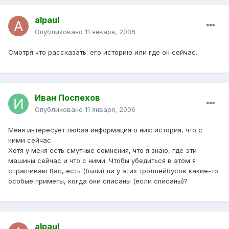
alpaul
Опубликовано
11 января, 2006
Смотря что рассказать: его историю или где он сейчас.
Иван Поспехов
Опубликовано
11 января, 2006
Меня интересует любая информация о них: история, что с
ними сейчас.
Хотя у меня есть смутные сомнения, что я знаю, где эти
машины сейчас и что с ними. Чтобы убедиться в этом я
спрашиваю Вас, есть (были) ли у этих троллейбусов какие-то
особые приметы, когда они списаны (если списаны)?
alpaul