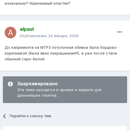
изначально? Коричневый пластик?
alpaul
Опубликовано
24 января, 2006
До капремонта на МТРЗ потолочная обивка была бордово-
коричневой (была явно покрашенная!!!), а уже после стала
обычной серо-белой.
Заархивировано
Эта тема находится в архиве и закрыта для
дальнейших ответов.
Перейти к списку тем