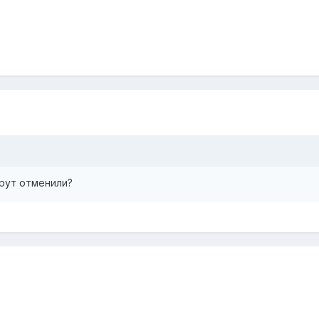
шрут отменили?