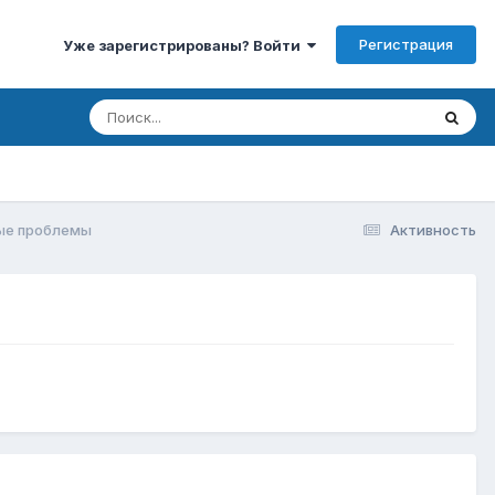
Регистрация
Уже зарегистрированы? Войти
ые проблемы
Активность