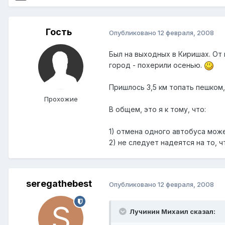
Гость
Опубликовано
12 февраля, 2008
Был на выходных в Киришах. От 
город - похерили осенью.
Пришлось 3,5 км топать пешком, 
Прохожие
В общем, это я к тому, что:
1) отмена одного автобуса мож
2) не следует надеятся на то, 
seregathebest
Опубликовано
12 февраля, 2008
Лучинин Михаил сказал: