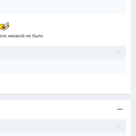
зок никакой не было