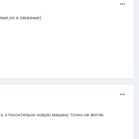
ные,но и заказные)
ать относительно новую машину точно не могли.