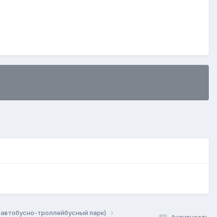
 автобусно-троллейбусный парк)