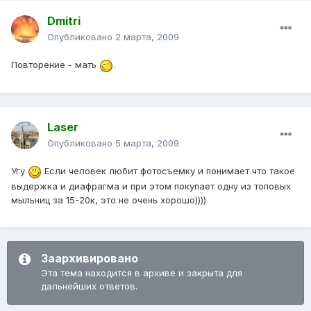
Dmitri
Опубликовано
2 марта, 2009
Повторение - мать
.
Laser
Опубликовано
5 марта, 2009
Угу
Если человек любит фотосъемку и понимает что такое
выдержка и диафрагма и при этом покупает одну из топовых
мыльниц за 15-20к, это не очень хорошо))))
Заархивировано
Эта тема находится в архиве и закрыта для
дальнейших ответов.