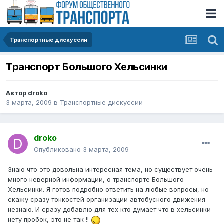
Транспортные дискуссии
Транспорт Большого Хельсинки
Автор
droko
3 марта, 2009
в
Транспортные дискуссии
droko
Опубликовано
3 марта, 2009
Знаю что это довольна интересная тема, но существует очень
много неверной информации, о транспорте Большого
Хельсинки. Я готов подробно ответить на любые вопросы, но
скажу сразу тонкостей организации автобусного движения
незнаю. И сразу добавлю для тех кто думает что в хельсинки
нету пробок, это не так !!