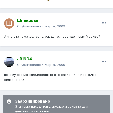
Шпекавыг
Опубликовано
4 марта, 2009
А что эта тема делает в разделе, посвященному Москве?
JR1994
Опубликовано
4 марта, 2009
почему это Москве,вообщето это раздел для всего,что
связано с ОТ
Заархивировано
Эта тема находится в архиве и закрыта для
дальнейших ответов.