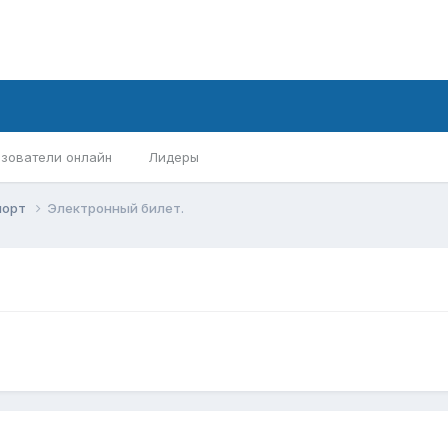
зователи онлайн
Лидеры
порт
Электронный билет.