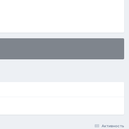
Активность