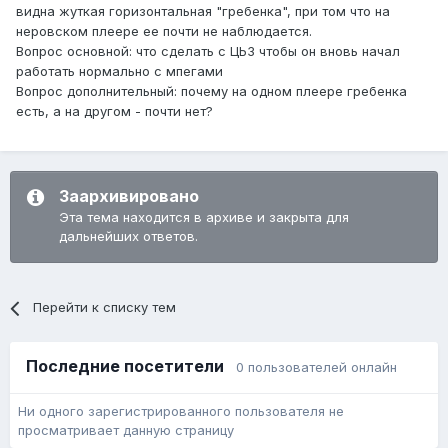
видна жуткая горизонтальная "гребенка", при том что на
неровском плеере ее почти не наблюдается.
Вопрос основной: что сделать с ЦЬЗ чтобы он вновь начал
работать нормально с мпегами
Вопрос дополнительный: почему на одном плеере гребенка
есть, а на другом - почти нет?
Заархивировано
Эта тема находится в архиве и закрыта для
дальнейших ответов.
Перейти к списку тем
Последние посетители
0 пользователей онлайн
Ни одного зарегистрированного пользователя не
просматривает данную страницу