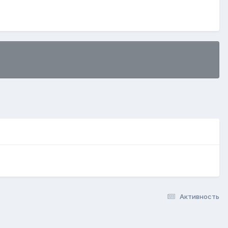
Активность