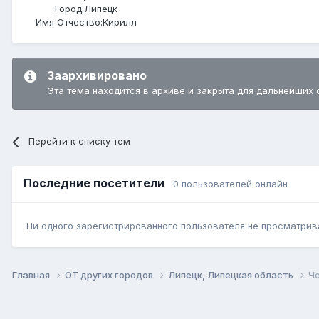
Город:
Липецк
Имя Отчество:
Кирилл
Заархивировано
Эта тема находится в архиве и закрыта для дальнейших 
Перейти к списку тем
Последние посетители
0 пользователей онлайн
Ни одного зарегистрированного пользователя не просматрив
Главная
ОТ других городов
Липецк, Липецкая область
Че