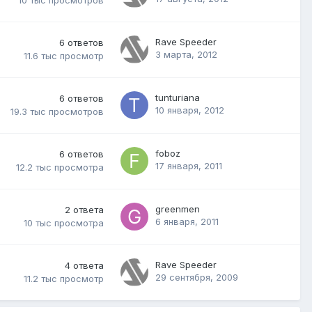
10 тыс
просмотров
Rave Speeder
6
ответов
3 марта, 2012
11.6 тыс
просмотр
tunturiana
6
ответов
10 января, 2012
19.3 тыс
просмотров
foboz
6
ответов
17 января, 2011
12.2 тыс
просмотра
greenmen
2
ответа
6 января, 2011
10 тыс
просмотра
Rave Speeder
4
ответа
29 сентября, 2009
11.2 тыс
просмотр