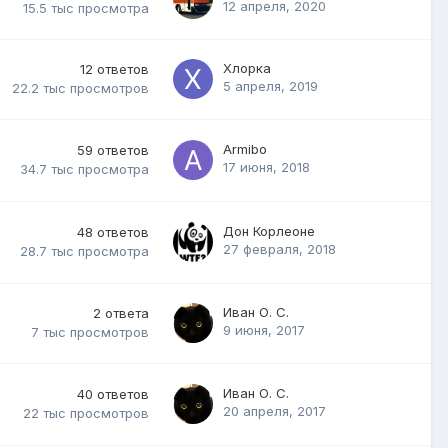
12 апреля, 2020
15.5 тыс
просмотра
Хлорка
12
ответов
5 апреля, 2019
22.2 тыс
просмотров
Armibo
59
ответов
17 июня, 2018
34.7 тыс
просмотра
Дон Корлеоне
48
ответов
27 февраля, 2018
28.7 тыс
просмотра
Иван О. С.
2
ответа
9 июня, 2017
7 тыс
просмотров
Иван О. С.
40
ответов
20 апреля, 2017
22 тыс
просмотров