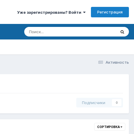
Регистрация
Уже зарегистрированы? Войти
Активность
Подписчики
0
СОРТИРОВКА