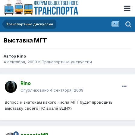
Транспортные дискуссии
Выставка МГТ
Автор
Rino
4 сентября, 2009
в
Транспортные дискуссии
Rino
Опубликовано
4 сентября, 2009
Вопрос к знатокам какого числа МГТ будет проводить
выставку своего ПС возле ВДНХ?