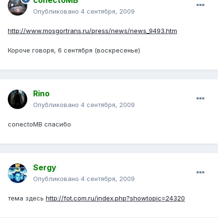
conectoMB
Опубликовано
4 сентября, 2009
http://www.mosgortrans.ru/press/news/news_9493.htm
Короче говоря, 6 сентября (воскресенье)
Rino
Опубликовано
4 сентября, 2009
conectoMB спасибо
Sergy
Опубликовано
4 сентября, 2009
тема здесь
http://fot.com.ru/index.php?showtopic=24320