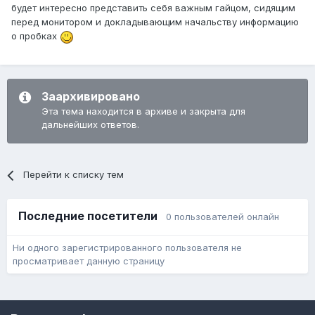
будет интересно представить себя важным гайцом, сидящим
перед монитором и докладывающим начальству информацию
о пробках
Заархивировано
Эта тема находится в архиве и закрыта для
дальнейших ответов.
Перейти к списку тем
Последние посетители
0 пользователей онлайн
Ни одного зарегистрированного пользователя не
просматривает данную страницу
Язык
Обратная связь
Cookie-файлы