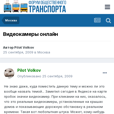
Москва
Видеокамеры онлайн
Автор
Pilot Volkov
25 сентября, 2009
в
Москва
Pilot Volkov
Опубликовано
25 сентября, 2009
Не знаю даже, куда поместить данную тему и можно ли это
вообще назвать темой... Заметил сегодня в Яндексе на карте
пробок значки видеокамер. При кликании на них, оказалось,
что это реальные видеокамеры, установленные на крышах
домов и показывающие дорожную обстановку в реальном
времени. Такая вот любопытная штука. Может, кому-нибудь