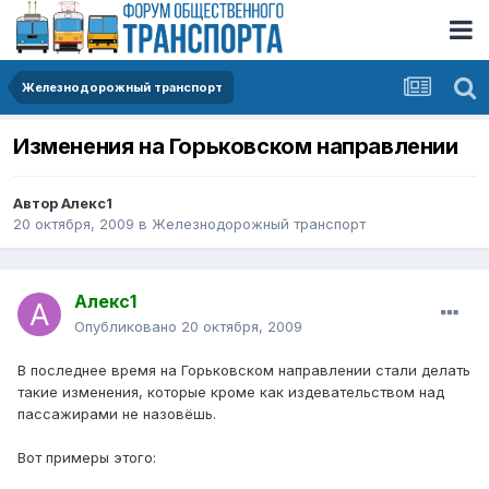
Железнодорожный транспорт
Изменения на Горьковском направлении
Автор
Алекс1
20 октября, 2009
в
Железнодорожный транспорт
Алекс1
Опубликовано
20 октября, 2009
В последнее время на Горьковском направлении стали делать
такие изменения, которые кроме как издевательством над
пассажирами не назовёшь.
Вот примеры этого: