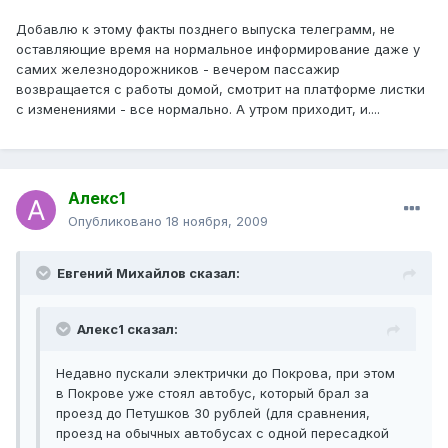
Добавлю к этому факты позднего выпуска телеграмм, не
оставляющие время на нормальное информирование даже у
самих железнодорожников - вечером пассажир
возвращается с работы домой, смотрит на платформе листки
с изменениями - все нормально. А утром приходит, и....
Алекс1
Опубликовано
18 ноября, 2009
Евгений Михайлов сказал:
Алекс1 сказал:
Недавно пускали электрички до Покрова, при этом
в Покрове уже стоял автобус, который брал за
проезд до Петушков 30 рублей (для сравнения,
проезд на обычных автобусах с одной пересадкой