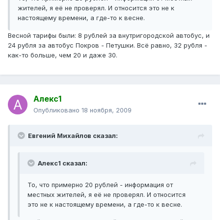
жителей, я её не проверял. И относится это не к
настоящему времени, а где-то к весне.
Весной тарифы были: 8 рублей за внутригородской автобус, и
24 рубля за автобус Покров - Петушки. Всё равно, 32 рубля -
как-то больше, чем 20 и даже 30.
Алекс1
Опубликовано
18 ноября, 2009
Евгений Михайлов сказал:
Алекс1 сказал:
То, что примерно 20 рублей - информация от
местных жителей, я её не проверял. И относится
это не к настоящему времени, а где-то к весне.