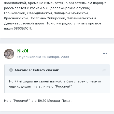
ярославской, время не изменяется) в обязательном порядке
рассылается с копией в Л (пассажирские службы)
Горьковской, Свердловской, Западно-Сибирской,
Красноярской, Восточно-Сибирской, Забайкальской и
Дальневосточной дорог. То-то им радость читать про все
наши 6863БИС!!!...
NikOl
Опубликовано
20 ноября, 2009
Alexander Fetisov сказал:
Но 77-й ходил не своей ниткой, а был спарен с чем-то
еще ходящим, чуть ли не с "Россией".
Не с "Россией", а с 19/20 Москва-Пекин.