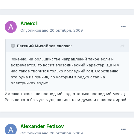
Алекс1
Опубликовано
20 октября, 2009
Евгений Михайлов сказал:
Конечно, на большинстве направлений такое если и
встречается, то носит эпизодический характер. Да и у
нас такое творится только последний год. Собственно,
это одна из причин, по которым я редко стал на
электричках ездить.
Именно такое - не последний год, а только последний месяц!
Раньше хотя бы чуть-чуть, но всё-таки думали о пассажирах!
Alexander Fetisov
Опубликовано
20 октября, 2009