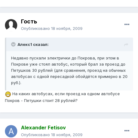
Гость
Опубликовано
18 ноября, 2009
Алекс1 сказал:
Недавно пускали электрички до Покрова, при этом в
Покрове уже стоял автобус, который брал за проезд до
Петушков 30 рублей (для сравнения, проезд на обычных
автобусах с одной пересадкой обойдётся примерно в 20
руб.).
На каких автобусах, если проезд на одном автобусе
Покров - Петушки стоит 28 рублей?
Alexander Fetisov
Опубликовано
18 ноября, 2009