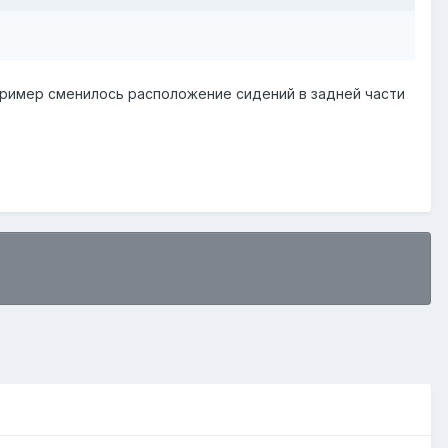
пример сменилось расположение сидений в задней части