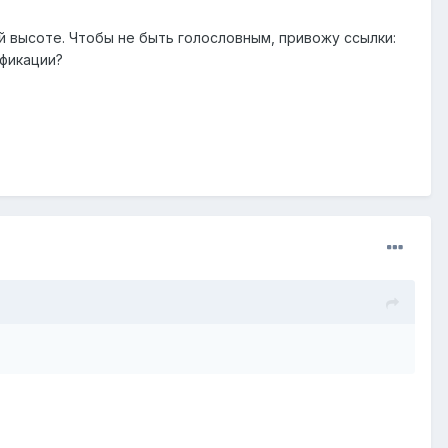
 высоте. Чтобы не быть голословным, привожу ссылки:
ификации?