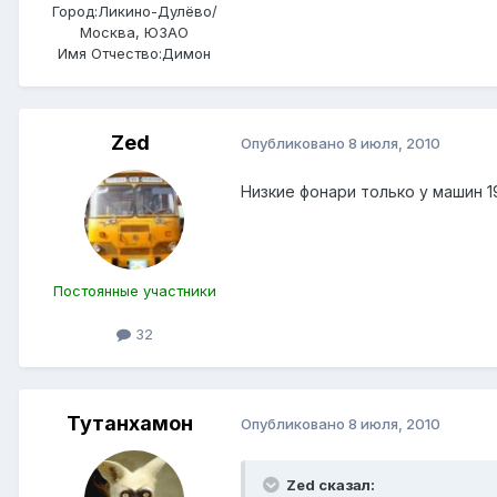
Город:
Ликино-Дулёво/
Москва, ЮЗАО
Имя Отчество:
Димон
Zed
Опубликовано
8 июля, 2010
Низкие фонари только у машин 1
Постоянные участники
32
Тутанхамон
Опубликовано
8 июля, 2010
Zed сказал: