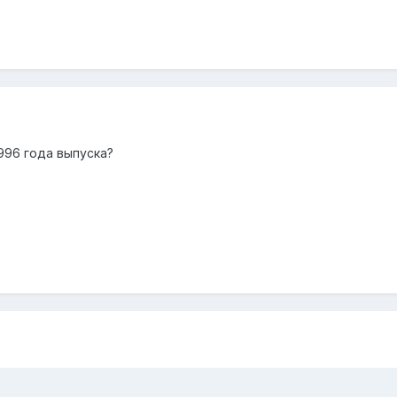
996 года выпуска?