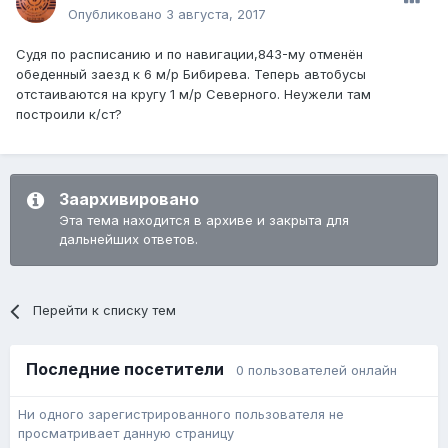
Опубликовано
3 августа, 2017
Судя по расписанию и по навигации,843-му отменён
обеденный заезд к 6 м/р Бибирева. Теперь автобусы
отстаиваются на кругу 1 м/р Северного. Неужели там
построили к/ст?
Заархивировано
Эта тема находится в архиве и закрыта для
дальнейших ответов.
Перейти к списку тем
Последние посетители
0 пользователей онлайн
Ни одного зарегистрированного пользователя не
просматривает данную страницу