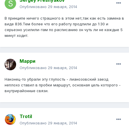
Sergey Presnyakov
Опубликовано
29 января, 2014
В принципе ничего страшного в этом нет,так как есть замена в
виде 836.Тем более что его работу продлили до 1:30 и
серьезно усилили-там по расписанию он чуть ли не каждые 5
минут ходит.
Марри
Опубликовано
29 января, 2014
Наконец-то убрали эту глупость - лианозовский заезд
неплохо ставил в пробки маршрут, основная цель которого -
внутрирайонные связи.
Trotil
Опубликовано
29 января, 2014