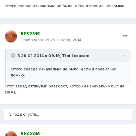
Этого заезда изначально не было, если я правильно помню.
висхом
Опубликовано
29 января, 2014
В 29.01.2014 в 09:19, Trotil сказал:
Этого заезда изначально не было, если я правильно
помню.
Этот заезд,оттянутый разворот, который изначально был на
МКАД.
3 года спустя...
висхом