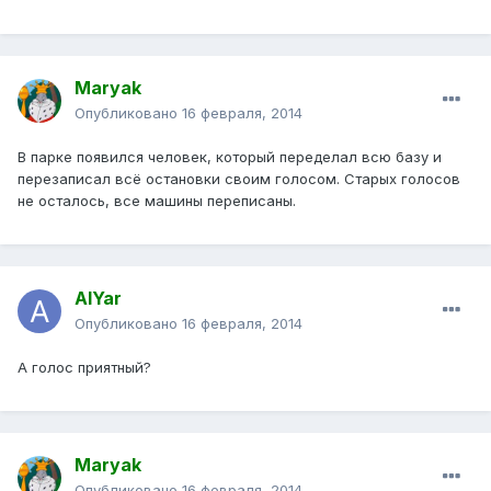
Maryak
Опубликовано
16 февраля, 2014
В парке появился человек, который переделал всю базу и
перезаписал всё остановки своим голосом. Старых голосов
не осталось, все машины переписаны.
AlYar
Опубликовано
16 февраля, 2014
А голос приятный?
Maryak
Опубликовано
16 февраля, 2014