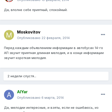
Да, вполне себе приятный, спокойный.
Moskovitov
Опубликовано
22 февраля, 2014
Перед каждым объявлением информации в автобусах 14-го
АП звучит приятная длинная мелодия, и в конце информации
звучит короткая мелодия.
2 недели спустя...
AlYar
Опубликовано
6 марта, 2014
Да, мелодии интересные, и взяты, если не ошибаюсь, из