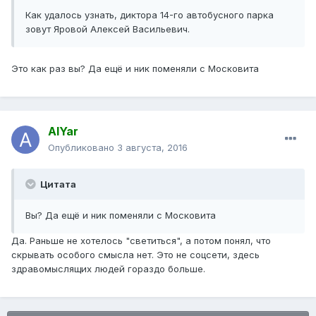
Как удалось узнать, диктора 14-го автобусного парка
зовут Яровой Алексей Васильевич.
Это как раз вы? Да ещё и ник поменяли с Московита
AlYar
Опубликовано
3 августа, 2016
Цитата
Вы? Да ещё и ник поменяли с Московита
Да. Раньше не хотелось "светиться", а потом понял, что
скрывать особого смысла нет. Это не соцсети, здесь
здравомыслящих людей гораздо больше.