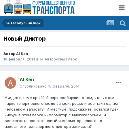
14 Автобусный парк
Новый Диктор
Автор
Al Ken
16 февраля, 2014
в
14 Автобусный парк
Al Ken
Опубликовано
16 февраля, 2014
Увидел в теме про 10-й парк сообщение о том, что в этом
парке теперь одноголосые записи, решили всё-таки одним
человеком записать? И местные, подскажите, остался где-
нибудь в этом парке информатор с многоголосьем, и
расскажите про этот новый информатор, какого-то
известного транспортного диктора записали?