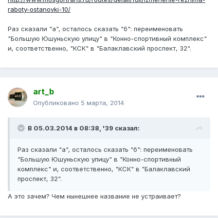
raboty-ostanovki-10/
Раз сказали "а", осталось сказать "б": переименовать
"Большую Юшуньскую улицу" в "Конно-спортивный комплекс"
и, соответственно, "КСК" в "Балаклавский проспект, 32".
art_b
Опубликовано
5 марта, 2014
В 05.03.2014 в 08:38, '39 сказал:
Раз сказали "а", осталось сказать "б": переименовать
"Большую Юшуньскую улицу" в "Конно-спортивный
комплекс" и, соответственно, "КСК" в "Балаклавский
проспект, 32".
А это зачем? Чем нынешнее название не устраивает?