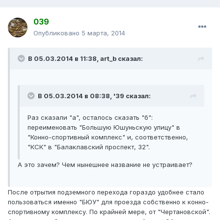
039
Опубликовано
5 марта, 2014
В 05.03.2014 в 11:38, art_b сказал:
В 05.03.2014 в 08:38, '39 сказал:
Раз сказали "а", осталось сказать "б":
переименовать "Большую Юшуньскую улицу" в
"Конно-спортивный комплекс" и, соответственно,
"КСК" в "Балаклавский проспект, 32".
А это зачем? Чем нынешнее название не устраивает?
После отрытия подземного перехода гораздо удобнее стало
пользоваться именно "БЮУ" для проезда собственно к конно-
спортивному комплексу. По крайней мере, от "Чертановской".