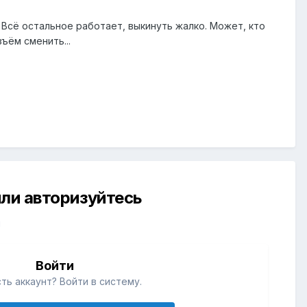
. Всё остальное работает, выкинуть жалко. Может, кто
ъём сменить...
ли авторизуйтесь
й
Войти
ть аккаунт? Войти в систему.