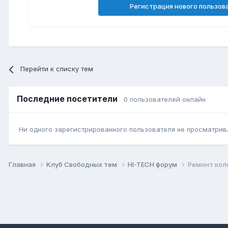
Регистрация нового пользов
Перейти к списку тем
Последние посетители
0 пользователей онлайн
Ни одного зарегистрированного пользователя не просматрив
Главная
Kлуб Свободных тем
HI-TECH форум
Ремонт кол