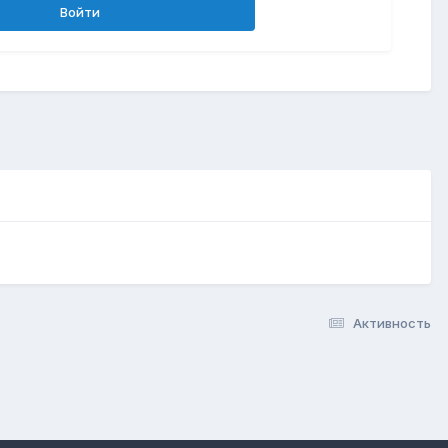
Войти
Активность