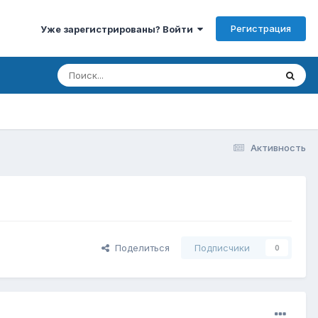
Регистрация
Уже зарегистрированы? Войти
Активность
Поделиться
Подписчики
0