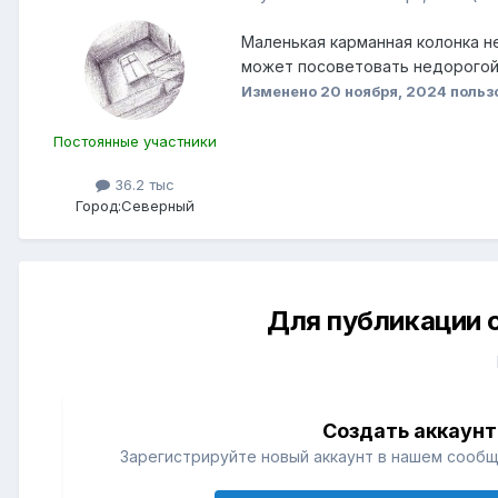
Маленькая карманная колонка не
может посоветовать недорогой,
Изменено
20 ноября, 2024
польз
Постоянные участники
36.2 тыс
Город:
Северный
Для публикации 
Создать аккаунт
Зарегистрируйте новый аккаунт в нашем сообщ