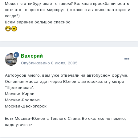
Может кто-нибудь знает о таком? Большая просьба ниписать
хоть что-то про этот маршрут. ( с какого автовокзала ходит и
когда?)
Всем заранее большое спасибо.
Валерий
Опубликовано
8 июля, 2005
Автобусов много, вам уже отвечали на автобусном форуме.
Основная масса идет через Юхнов с автовокзала у метро
"Щелковская".
Москва-Киров
Москва-Рославль
Москва-Десногорск
Есть Москва-Юхнов с Теплого Стана. Во сколько не помню,
надо уточнять.