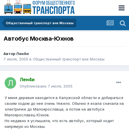
Общественный транспорт вне Москвы
Автобус Москва-Юхнов
Автор
Лен4и
7 июля, 2005
в
Общественный транспорт вне Москвы
Лен4и
Опубликовано
7 июля, 2005
У меня деревня находится в Калужской области и добираться
своим ходом до нее очень тяжело. Обычно я ехала сначала на
электричке до Малоярославца, а потом на автобусе
Малоярославец-Юхнов.
Но недавно я услышала, что есть автобус, который ходит
напрямую из Москвы.