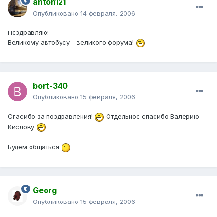
anton121
Опубликовано
14 февраля, 2006
Поздравляю!
Великому автобусу - великого форума!
bort-340
Опубликовано
15 февраля, 2006
Спасибо за поздравления!
Отдельное спасибо Валерию
Кислову
Будем общаться
Georg
Опубликовано
15 февраля, 2006