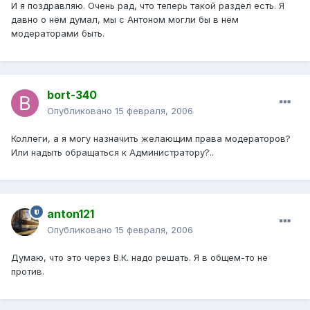
И я поздравляю. Очень рад, что теперь такой раздел есть. Я
давно о нём думал, мы с Антоном могли бы в нём
модераторами быть.
bort-340
Опубликовано
15 февраля, 2006
Коллеги, а я могу назначить желающим права модераторов?
Или надыть обращаться к Администратору?..
anton121
Опубликовано
15 февраля, 2006
Думаю, что это через В.К. надо решать. Я в общем-то не
против.