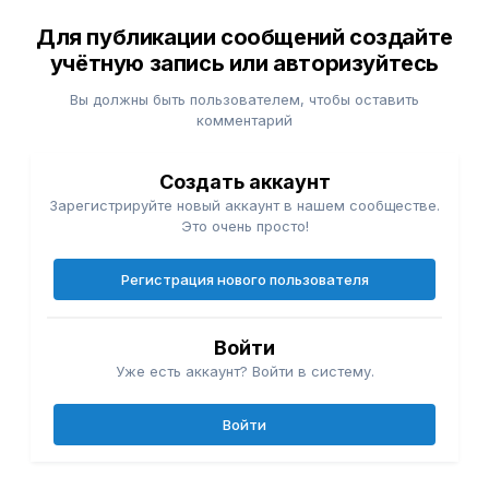
Для публикации сообщений создайте
учётную запись или авторизуйтесь
Вы должны быть пользователем, чтобы оставить
комментарий
Создать аккаунт
Зарегистрируйте новый аккаунт в нашем сообществе.
Это очень просто!
Регистрация нового пользователя
Войти
Уже есть аккаунт? Войти в систему.
Войти