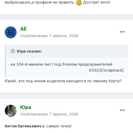
выбрасывать,и профиля не править.
Достаёт енто!
АЕ
Опубликовано
7 апреля, 2006
Юра сказал:
на 334-й меняли лист под блоком предохранителей
63323[/snapback]
Юрий, это под окном водителя находится по левому борту?
Юра
Опубликовано
7 апреля, 2006
Антон Евгеньевич
,в самую точку!