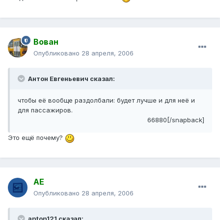
Вован
Опубликовано
28 апреля, 2006
Антон Евгеньевич сказал:
чтобы её вообще раздолбали: будет лучше и для неё и
для пассажиров.
66880[/snapback]
Это ещё почему?
АЕ
Опубликовано
28 апреля, 2006
anton121 сказал: