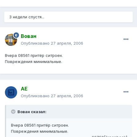
3 недели спустя...
Вован
Опубликовано
27 апреля, 2006
Вчера 08561 притёр ситроен.
Повреждения минимальные.
АЕ
Опубликовано
27 апреля, 2006
Вован сказал:
Вчера 08561 притёр ситроен.
Повреждения минимальные.