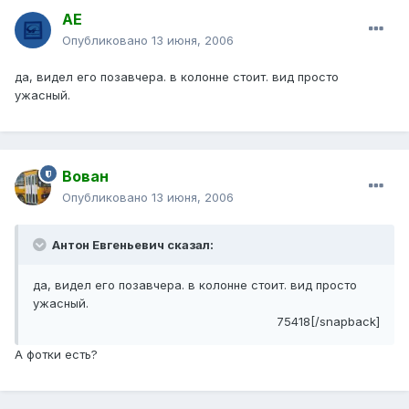
АЕ
Опубликовано
13 июня, 2006
да, видел его позавчера. в колонне стоит. вид просто
ужасный.
Вован
Опубликовано
13 июня, 2006
Антон Евгеньевич сказал:
да, видел его позавчера. в колонне стоит. вид просто
ужасный.
75418[/snapback]
А фотки есть?