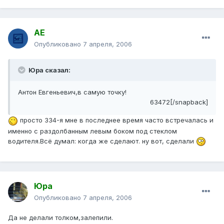
АЕ
Опубликовано
7 апреля, 2006
Юра сказал:
Антон Евгеньевич,в самую точку!
63472[/snapback]
просто 334-я мне в последнее время часто встречалась и
именно с раздолбанным левым боком под стеклом
водителя.Всё думал: когда же сделают. ну вот, сделали
Юра
Опубликовано
7 апреля, 2006
Да не делали толком,залепили.