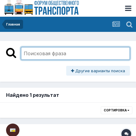
Главная
Другие варианты поиска
Найдено 1 результат
СОРТИРОВКА