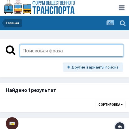
Главная
Другие варианты поиска
Найдено 1 результат
СОРТИРОВКА