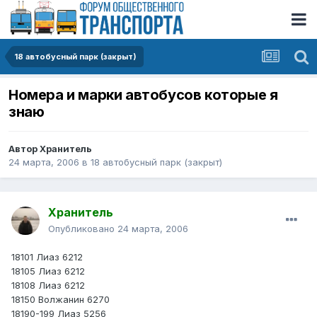
18 автобусный парк (закрыт)
Номера и марки автобусов которые я
знаю
Автор
Хранитель
24 марта, 2006
в
18 автобусный парк (закрыт)
Хранитель
Опубликовано
24 марта, 2006
18101 Лиаз 6212
18105 Лиаз 6212
18108 Лиаз 6212
18150 Волжанин 6270
18190-199 Лиаз 5256