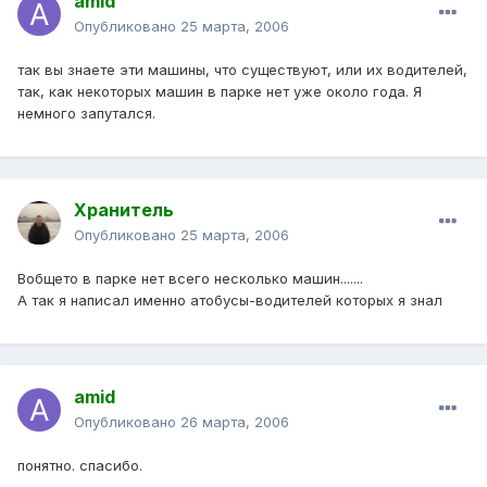
amid
Опубликовано
25 марта, 2006
так вы знаете эти машины, что существуют, или их водителей,
так, как некоторых машин в парке нет уже около года. Я
немного запутался.
Хранитель
Опубликовано
25 марта, 2006
Вобщето в парке нет всего несколько машин.......
А так я написал именно атобусы-водителей которых я знал
amid
Опубликовано
26 марта, 2006
понятно. спасибо.