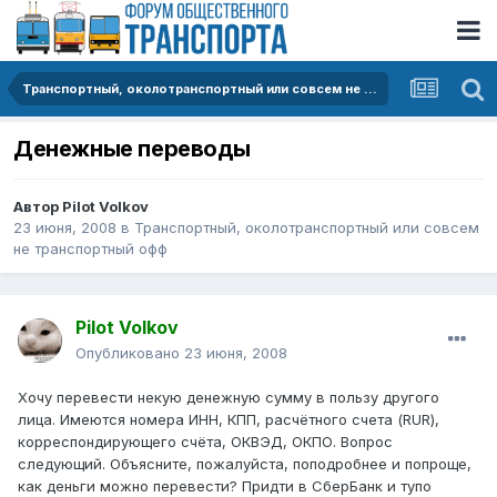
Транспортный, околотранспортный или совсем не транспортный офф
Денежные переводы
Автор
Pilot Volkov
23 июня, 2008
в
Транспортный, околотранспортный или совсем
не транспортный офф
Pilot Volkov
Опубликовано
23 июня, 2008
Хочу перевести некую денежную сумму в пользу другого
лица. Имеются номера ИНН, КПП, расчётного счета (RUR),
корреспондирующего счёта, ОКВЭД, ОКПО. Вопрос
следующий. Объясните, пожалуйста, поподробнее и попроще,
как деньги можно перевести? Придти в СберБанк и тупо