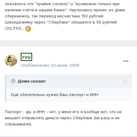
оказалось это "крайне сложно" и "возможно только при
наличии счёта в нашем банке". Чертыхаясь принёс из дома
сберкнижку, так перевод несчастных 150 рублей
Шахиджаняну через "Сбербанк" обошёлся в 50 рублей
(33,3%!)...
rvu
Опубликовано
23 июня, 2008
Дима сказал:
Ещё обязательно нужен Ваш паспорт и ИНН
Паспорт - да, а ИНН - нет, у меня его и вообще нет, что не
мешает отправлять деньги через Сбербанк (ни разу и не
спрашивали).