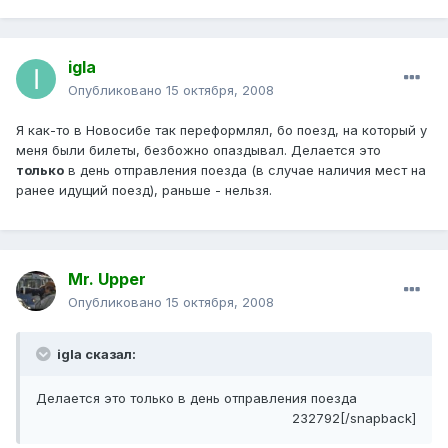
igla
Опубликовано
15 октября, 2008
Я как-то в Новосибе так переформлял, бо поезд, на который у
меня были билеты, безбожно опаздывал. Делается это
только
в день отправления поезда (в случае наличия мест на
ранее идущий поезд), раньше - нельзя.
Mr. Upper
Опубликовано
15 октября, 2008
igla сказал:
Делается это только в день отправления поезда
232792[/snapback]