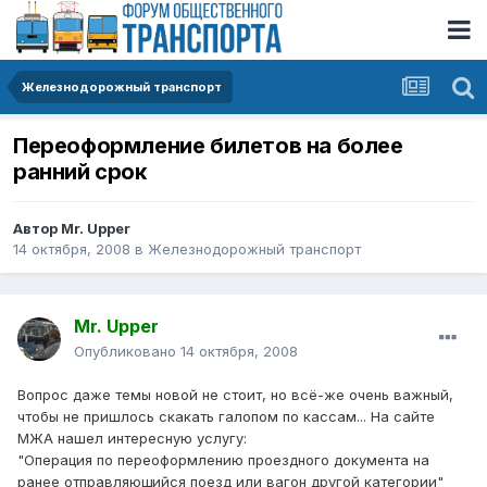
Железнодорожный транспорт
Переоформление билетов на более
ранний срок
Автор
Mr. Upper
14 октября, 2008
в
Железнодорожный транспорт
Mr. Upper
Опубликовано
14 октября, 2008
Вопрос даже темы новой не стоит, но всё-же очень важный,
чтобы не пришлось скакать галопом по кассам... На сайте
МЖА нашел интересную услугу:
"Операция по переоформлению проездного документа на
ранее отправляющийся поезд или вагон другой категории"