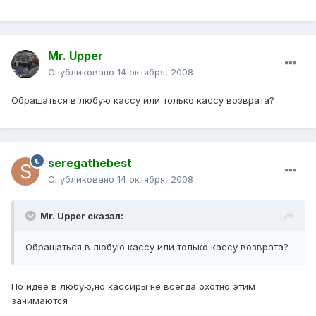
Mr. Upper
Опубликовано
14 октября, 2008
Обращаться в любую кассу или только кассу возврата?
seregathebest
Опубликовано
14 октября, 2008
Mr. Upper сказал:
Обращаться в любую кассу или только кассу возврата?
По идее в любую,но кассиры не всегда охотно этим
занимаются