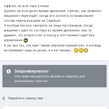
Оффтоп, но всё-таки уточню
Далеко не всегда во время движения. Сейчас, как правило,
машинист переходит, когда его коллега останавливает
состав перед въездом на Садовую...
А вообще весело смотреть на лица пассажиров, когда
машинист идёт по составу во время движения: они-то
думают, что второго нет и поезд в этот момент идёт без
управления
А уж про тех, кто едет таким образом первый раз, и вообще
не понимает куда он уехал, я и не говорю...
Заархивировано
Эта тема находится в архиве и закрыта для
дальнейших ответов.
Перейти к списку тем