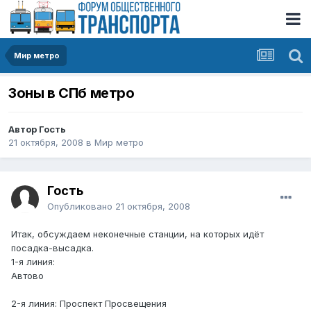
Мир метро
Зоны в СПб метро
Автор Гость
21 октября, 2008
в
Мир метро
Гость
Опубликовано
21 октября, 2008
Итак, обсуждаем неконечные станции, на которых идёт
посадка-высадка.
1-я линия:
Автово
2-я линия: Проспект Просвещения