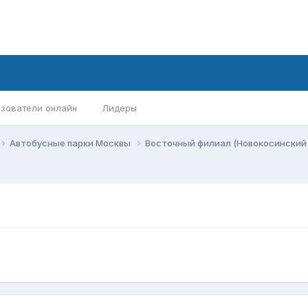
зователи онлайн
Лидеры
Автобусные парки Москвы
Восточный филиал (Новокосинский