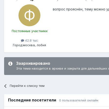
вопрос прояснён, тему можно у
Постоянные участники
42.8 тыс
Город:
москва, лобня
Заархивировано
Эта тема находится в архиве и закрыта для дальнейших 
Перейти к списку тем
Последние посетители
0 пользователей онлайн