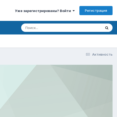
Регистрация
Уже зарегистрированы? Войти
Активность