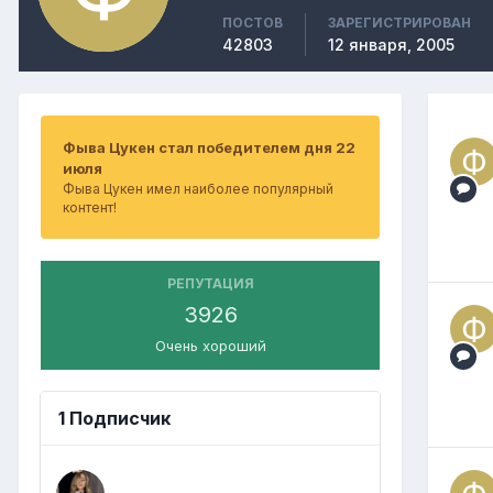
ПОСТОВ
ЗАРЕГИСТРИРОВАН
42803
12 января, 2005
Фыва Цукен стал победителем дня 22
июля
Фыва Цукен имел наиболее популярный
контент!
РЕПУТАЦИЯ
3926
Очень хороший
1 Подписчик