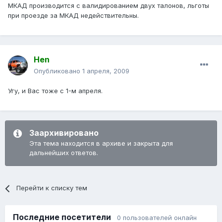
МКАД производится с валидированием двух талонов, льготы
при проезде за МКАД недействительны.
Hen
Опубликовано
1 апреля, 2009
Угу, и Вас тоже с 1-м апреля.
Заархивировано
Эта тема находится в архиве и закрыта для
дальнейших ответов.
Перейти к списку тем
Последние посетители
0 пользователей онлайн