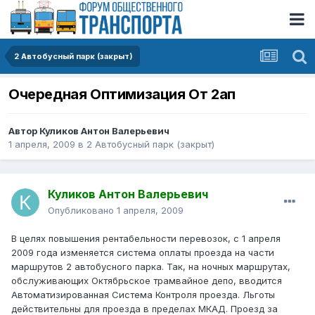
2 Автобусный парк (закрыт)
Очередная Оптимизация От 2ап
Автор
Куликов Антон Валерьевич
1 апреля, 2009
в
2 Автобусный парк (закрыт)
Куликов Антон Валерьевич
Опубликовано
1 апреля, 2009
В целях повышения рентабельности перевозок, с 1 апреля
2009 года изменяется система оплаты проезда на части
маршрутов 2 автобусного парка. Так, на ночных маршрутах,
обслуживающих Октябрьское трамвайное депо, вводится
Автоматизированная Система Контроля проезда. Льготы
действительны для проезда в пределах МКАД. Проезд за