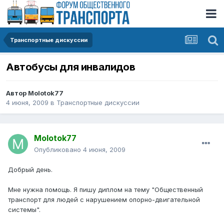
Транспортные дискуссии
Автобусы для инвалидов
Автор
Molotok77
4 июня, 2009
в
Транспортные дискуссии
Molotok77
Опубликовано
4 июня, 2009
Добрый день.
Мне нужна помощь. Я пишу диплом на тему "Общественный
транспорт для людей с нарушением опорно-двигательной
системы".