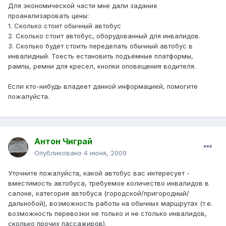
Для экономической части мне дали задание
проанализаровать цены:
1. Сколько стоит обычный автобус
2. Сколько стоит автобус, оборудованный для инвалидов.
3. Сколько будет стоить переделать обычный автобус в
инвалидный. Тоесть естановить подъёмные платформы,
рампы, ремни для кресел, кнопки оповещения водителя.
Если кто-нибудь владеет данной информацией, помогите
пожалуйста.
Антон Чиграй
Опубликовано
4 июня, 2009
Уточните пожалуйста, какой автобус вас интересует -
вместимость автобуса, требуемое количество инвалидов в
салоне, категория автобуса (городской/пригородный/
дальнобой), возможность работы на обычных маршрутах (т.е.
возможность перевозки не только и не столько инвалидов,
сколько прочих пассажиров).