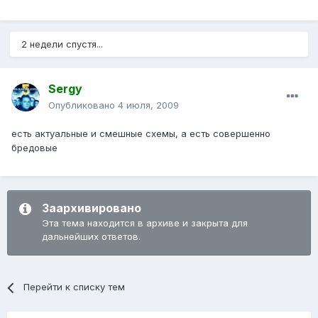
2 недели спустя...
Sergy
Опубликовано
4 июля, 2009
есть актуальные и смешные схемы, а есть совершенно
бредовые
Заархивировано
Эта тема находится в архиве и закрыта для
дальнейших ответов.
Перейти к списку тем