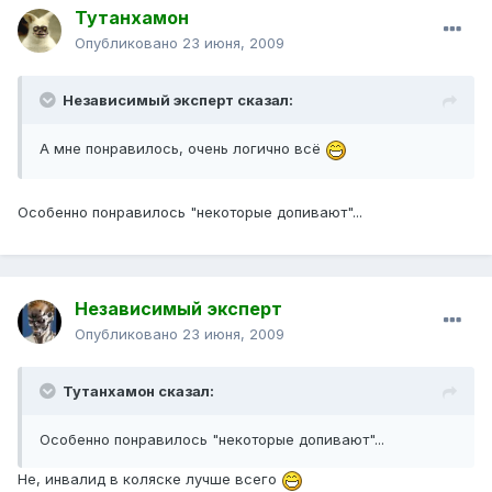
Тутанхамон
Опубликовано
23 июня, 2009
Независимый эксперт сказал:
А мне понравилось, очень логично всё
Особенно понравилось "некоторые допивают"...
Независимый эксперт
Опубликовано
23 июня, 2009
Тутанхамон сказал:
Особенно понравилось "некоторые допивают"...
Не, инвалид в коляске лучше всего