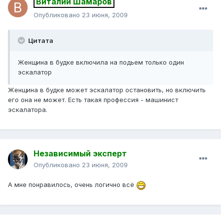
Виталий Шамаров
Опубликовано
23 июня, 2009
Цитата
Женщина в будке включила на подьем только один
эскалатор
Женщина в будке может эскалатор остановить, но включить
его она не может. Есть такая профессия - машинист
эскалатора.
Независимый эксперт
Опубликовано
23 июня, 2009
А мне понравилось, очень логично всё