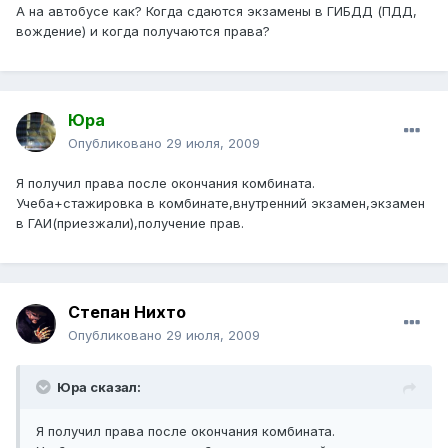
А на автобусе как? Когда сдаются экзамены в ГИБДД (ПДД,
вождение) и когда получаются права?
Юра
Опубликовано
29 июля, 2009
Я получил права после окончания комбината.
Учеба+стажировка в комбинате,внутренний экзамен,экзамен
в ГАИ(приезжали),получение прав.
Степан Нихто
Опубликовано
29 июля, 2009
Юра сказал:
Я получил права после окончания комбината.