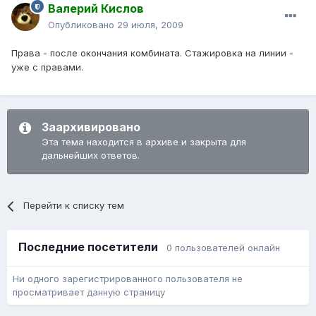
Валерий Кислов
Опубликовано
29 июля, 2009
Права - после окончания комбината. Стажировка на линии -
уже с правами.
Заархивировано
Эта тема находится в архиве и закрыта для
дальнейших ответов.
Перейти к списку тем
Последние посетители
0 пользователей онлайн
Ни одного зарегистрированного пользователя не
просматривает данную страницу