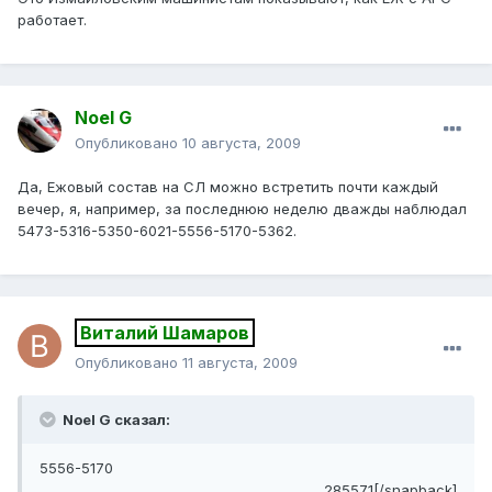
работает.
Noel G
Опубликовано
10 августа, 2009
Да, Ежовый состав на СЛ можно встретить почти каждый
вечер, я, например, за последнюю неделю дважды наблюдал
5473-5316-5350-6021-5556-5170-5362.
Виталий Шамаров
Опубликовано
11 августа, 2009
Noel G сказал:
5556-5170
285571[/snapback]