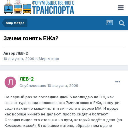
Мир метро
Зачем гонять ЕЖа?
Автор
ЛЕВ-2
10 августа, 2009
в
Мир метро
ЛЕВ-2
Опубликовано
10 августа, 2009
Не первый раз за последние дней 5 наблюдаю на СЛ, как
гоняют туда-сюда полноценного 7мивагонного ЕЖа, а внутри
сидят какие-то машинисты и личности в форме ММ. И вроде
как вообще ничего не делают, просто сидят и болтают.
Сегодня видел его стоящим на пути, который ведёт в депо (за
Комсомольской). В головном вагоне, обращённом к депо