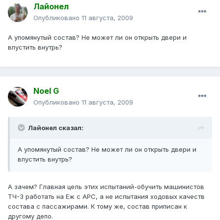
Лайонел
Опубликовано
11 августа, 2009
А упомянутый состав? Не может ли он открыть двери и
впустить внутрь?
Noel G
Опубликовано
11 августа, 2009
Лайонел сказал:
А упомянутый состав? Не может ли он открыть двери и
впустить внутрь?
А зачем? Главная цель этих испытаний-обучить машинистов
ТЧ-3 работать на Еж с АРС, а не испытания ходовых качеств
состава с пассажирами. К тому же, состав приписан к
другому депо.