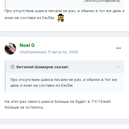
285592[/snapback]
Про отсутствие шанса писали не раз, и обычно в тот же день я
ехал на составе из Еж/Ем.
Noel G
Опубликовано
11 августа, 2009
Виталий Шамаров сказал:
Про отсутствие шанса писали не раз, и обычно в тот же
день я ехал на составе из Еж/Ем.
На этот раз такого шанса больше не будет: в ТЧ-1 Ежей
больше не осталось.