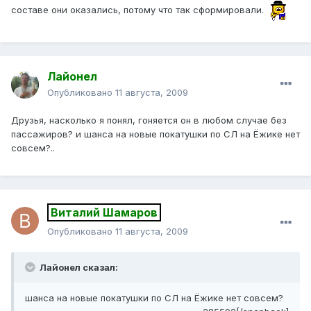
составе они оказались, потому что так сформировали.
Лайонел
Опубликовано
11 августа, 2009
Друзья, насколько я понял, гоняется он в любом случае без
пассажиров? и шанса на новые покатушки по СЛ на Ёжике нет
совсем?..
Виталий Шамаров
Опубликовано
11 августа, 2009
Лайонел сказал:
шанса на новые покатушки по СЛ на Ёжике нет совсем?