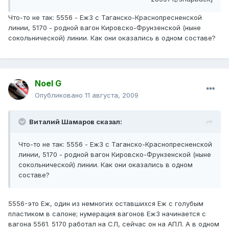
Что-то не так: 5556 - Еж3 с Таганско-Краснопресненской
линии, 5170 - родной вагон Кировско-Фрунзенской (ныне
сокольнической) линии. Как они оказались в одном составе?
Noel G
Опубликовано
11 августа, 2009
Виталий Шамаров сказал:
Что-то не так: 5556 - Еж3 с Таганско-Краснопресненской
линии, 5170 - родной вагон Кировско-Фрунзенской (ныне
сокольнической) линии. Как они оказались в одном
составе?
5556-это Еж, один из немногих оставшихся Еж с голубым
пластиком в салоне; нумерация вагонов Еж3 начинается с
вагона 5561. 5170 работал на СЛ, сейчас он на АПЛ. А в одном