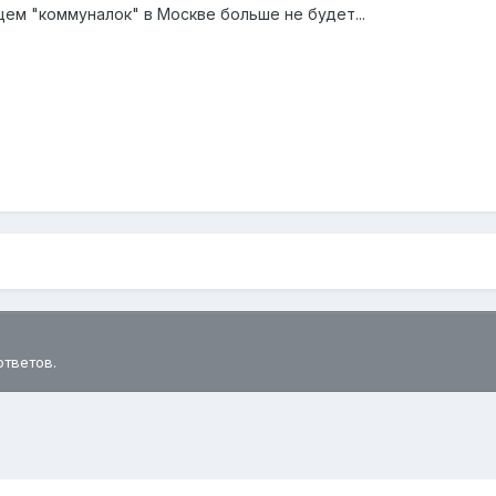
ем "коммуналок" в Москве больше не будет...
ответов.