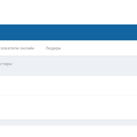
зователи онлайн
Лидеры
артиры