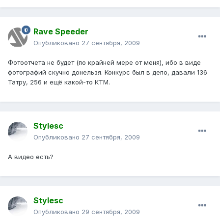
Rave Speeder
Опубликовано
27 сентября, 2009
Фотоотчета не будет (по крайней мере от меня), ибо в виде
фотографий скучно донельзя. Конкурс был в депо, давали 136
Татру, 256 и ещё какой-то КТМ.
Stylesc
Опубликовано
27 сентября, 2009
А видео есть?
Stylesc
Опубликовано
29 сентября, 2009