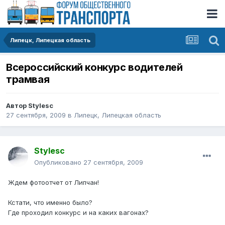
Липецк, Липецкая область
Всероссийский конкурс водителей
трамвая
Автор
Stylesc
27 сентября, 2009
в
Липецк, Липецкая область
Stylesc
Опубликовано
27 сентября, 2009
Ждем фотоотчет от Липчан!
Кстати, что именно было?
Где проходил конкурс и на каких вагонах?