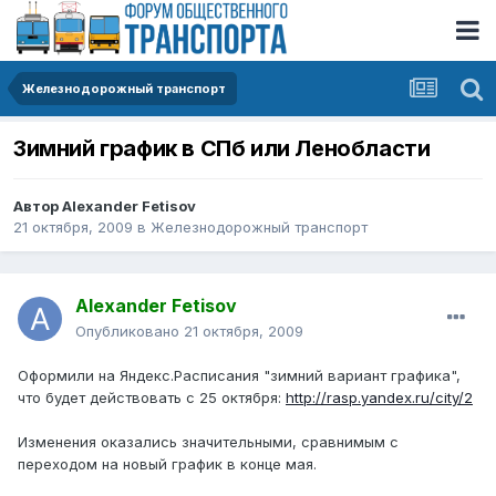
Железнодорожный транспорт
Зимний график в СПб или Ленобласти
Автор
Alexander Fetisov
21 октября, 2009
в
Железнодорожный транспорт
Alexander Fetisov
Опубликовано
21 октября, 2009
Оформили на Яндекс.Расписания "зимний вариант графика",
что будет действовать с 25 октября:
http://rasp.yandex.ru/city/2
Изменения оказались значительными, сравнимым с
переходом на новый график в конце мая.