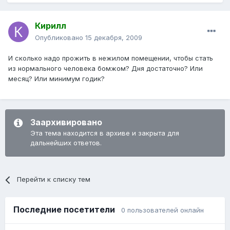
Кирилл
Опубликовано
15 декабря, 2009
И сколько надо прожить в нежилом помещении, чтобы стать
из нормального человека бомжом? Дня достаточно? Или
месяц? Или минимум годик?
Заархивировано
Эта тема находится в архиве и закрыта для
дальнейших ответов.
Перейти к списку тем
Последние посетители
0 пользователей онлайн