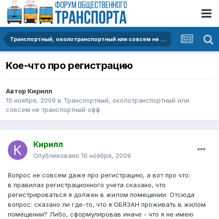
Транспортный, околотранспортный или совсем не транспортный офф
Кое-что про регистрацию
Автор
Кирилл
10 ноября, 2009
в
Транспортный, околотранспортный или
совсем не транспортный офф
Кирилл
Опубликовано
10 ноября, 2009
Вопрос не совсем даже про регистрацию, а вот про что:
в правилах регистрационного учета сказано, что
регистрироваться я должен в жилом помещении. Отсюда
вопрос: сказано ли где-то, что я ОБЯЗАН проживать в жилом
помещении? Либо, сформулировав иначе - что я не имею