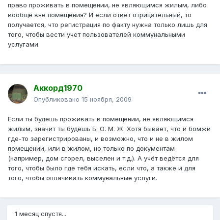
право проживать в помещении, не являющимся жилым, либо
вообще вне помещения? И если ответ отрицательный, то
получается, что регистрация по факту нужна только лишь для
того, чтобы вести учет пользователей коммунальными
услугами
Аккорд1970
Опубликовано
15 ноября, 2009
Если ты будешь проживать в помещении, не являющимся
жилым, значит ты будешь Б. О. М. Ж. Хотя бывает, что и бомжи
где-то зарегистрированы, и возможно, что и не в жилом
помещении, или в жилом, но только по документам
(например, дом сгорел, выселен и т.д.). А учёт ведётся для
того, чтобы было где тебя искать, если что, а также и для
того, чтобы оплачивать коммунальные услуги.
1 месяц спустя...