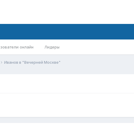
зователи онлайн
Лидеры
Иванов в "Вечерней Москве"