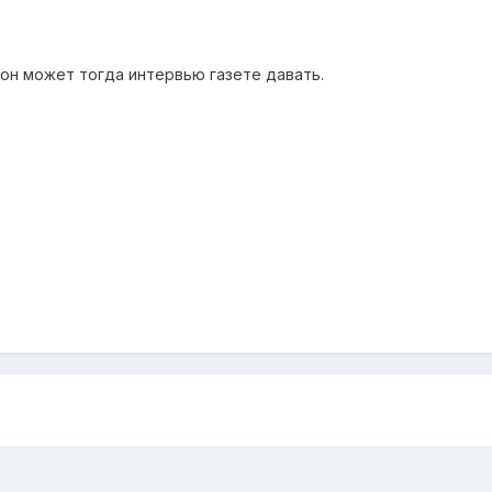
 он может тогда интервью газете давать.