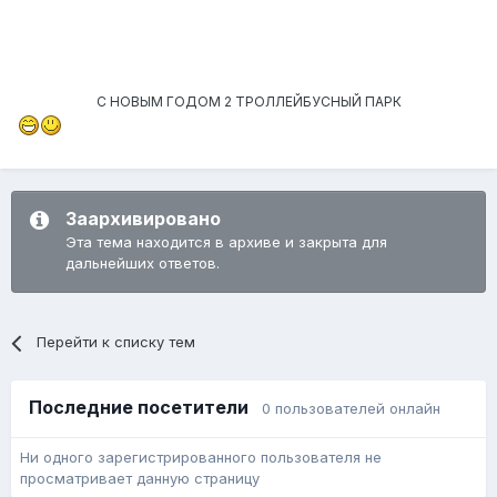
С НОВЫМ ГОДОМ 2 ТРОЛЛЕЙБУСНЫЙ ПАРК
Заархивировано
Эта тема находится в архиве и закрыта для
дальнейших ответов.
Перейти к списку тем
Последние посетители
0 пользователей онлайн
Ни одного зарегистрированного пользователя не
просматривает данную страницу