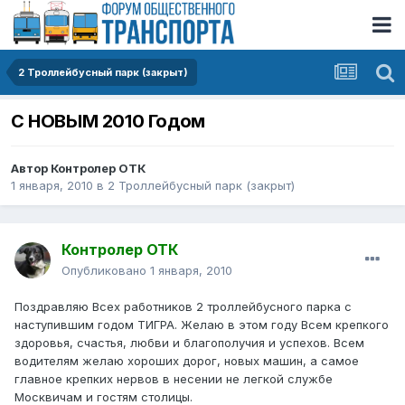
2 Троллейбусный парк (закрыт)
С НОВЫМ 2010 Годом
Автор
Контролер ОТК
1 января, 2010
в
2 Троллейбусный парк (закрыт)
Контролер ОТК
Опубликовано
1 января, 2010
Поздравляю Всех работников 2 троллейбусного парка с
наступившим годом ТИГРА. Желаю в этом году Всем крепкого
здоровья, счастья, любви и благополучия и успехов. Всем
водителям желаю хороших дорог, новых машин, а самое
главное крепких нервов в несении не легкой службе
Москвичам и гостям столицы.