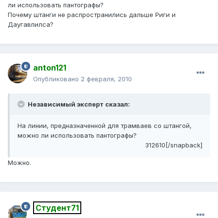
ли использовать пантографы?
Почему штанги не распространились дальше Риги и
Даугавпилса?
anton121
Опубликовано
2 февраля, 2010
Независимый эксперт сказал:
На линии, предназначенной для трамваев со штангой,
можно ли использовать пантографы?
312610[/snapback]
Можно.
Студент71