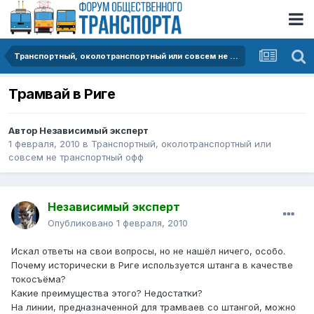
Транспортный, околотранспортный или совсем не транспортный офф
Трамвай в Риге
Автор
Независимый эксперт
1 февраля, 2010
в
Транспортный, околотранспортный или
совсем не транспортный офф
Независимый эксперт
Опубликовано
1 февраля, 2010
Искал ответы на свои вопросы, но не нашёл ничего, особо.
Почему исторически в Риге используется штанга в качестве
токосъёма?
Какие преимущества этого? Недостатки?
На линии, предназначенной для трамваев со штангой, можно