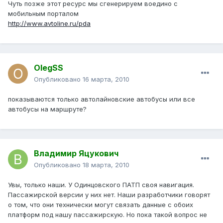
Чуть позже этот ресурс мы сгенерируем воедино с
мобильным порталом
http://www.avtoline.ru/pda
OlegSS
Опубликовано
16 марта, 2010
показываются только автолайновские автобусы или все
автобусы на маршруте?
Владимир Яцукович
Опубликовано
18 марта, 2010
Увы, только наши. У Одинцовского ПАТП своя навигация.
Пассажирской версии у них нет. Наши разработчики говорят
о том, что они технически могут связать данные с обоих
платформ под нашу пассажирскую. Но пока такой вопрос не