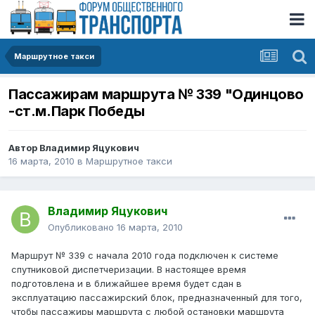
Маршрутное такси
Пассажирам маршрута № 339 "Одинцово
-ст.м.Парк Победы
Автор
Владимир Яцукович
16 марта, 2010
в
Маршрутное такси
Владимир Яцукович
Опубликовано
16 марта, 2010
Маршрут № 339 с начала 2010 года подключен к системе
спутниковой диспетчеризации. В настоящее время
подготовлена и в ближайшее время будет сдан в
эксплуатацию пассажирский блок, предназначенный для того,
чтобы пассажиры маршрута с любой остановки маршрута