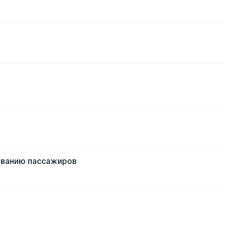
ованию пассажиров