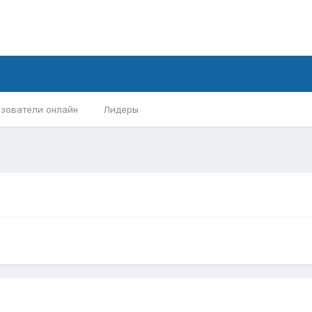
зователи онлайн
Лидеры