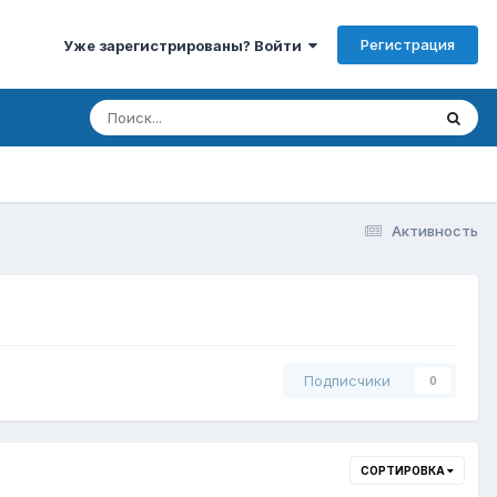
Регистрация
Уже зарегистрированы? Войти
Активность
Подписчики
0
СОРТИРОВКА