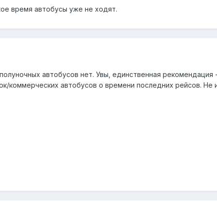
акое время автобусы уже не ходят.
полуночных автобусов нет. Увы, единственная рекомендация -
/коммерческих автобусов о времени последних рейсов. Не и