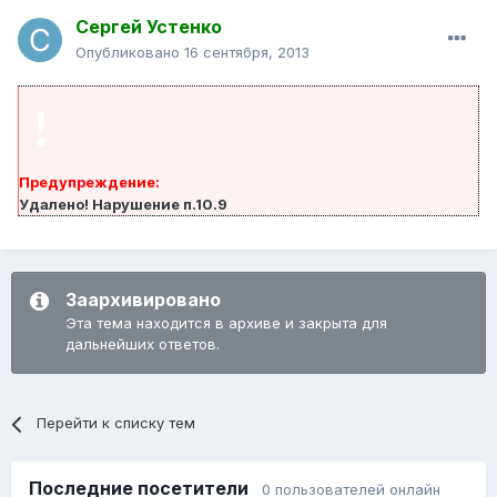
Сергей Устенко
Опубликовано
16 сентября, 2013
!
Предупреждение:
Удалено! Нарушение п.10.9
Заархивировано
Эта тема находится в архиве и закрыта для
дальнейших ответов.
Перейти к списку тем
Последние посетители
0 пользователей онлайн