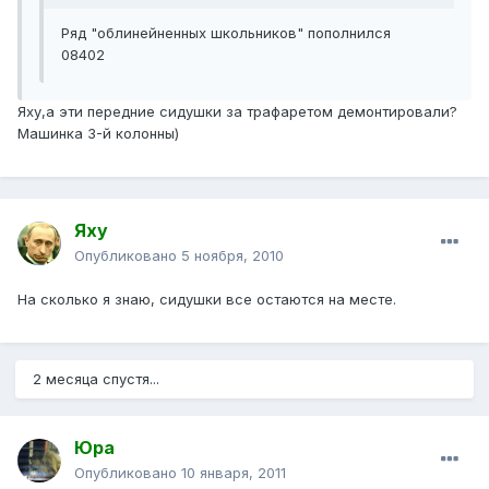
Ряд "облинейненных школьников" пополнился
08402
Яху,а эти передние сидушки за трафаретом демонтировали?
Машинка 3-й колонны)
Яху
Опубликовано
5 ноября, 2010
На сколько я знаю, сидушки все остаются на месте.
2 месяца спустя...
Юра
Опубликовано
10 января, 2011