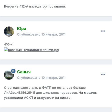
Вчера на 412-й валидатор поставили.
Юра
Опубликовано
10 января, 2011
410-я.
Саныч
Опубликовано
10 января, 2011
С сегодняшнего дня, в ФАТП не осталось больше
ЛиАЗов-5256.25-11 для школьных перевозок. На машины
установили АСКП и выпустили на линию.