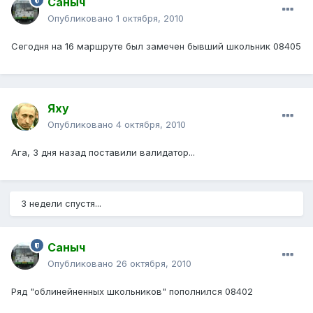
Саныч
Опубликовано
1 октября, 2010
Сегодня на 16 маршруте был замечен бывший школьник 08405
Яху
Опубликовано
4 октября, 2010
Ага, 3 дня назад поставили валидатор...
3 недели спустя...
Саныч
Опубликовано
26 октября, 2010
Ряд "облинейненных школьников" пополнился 08402