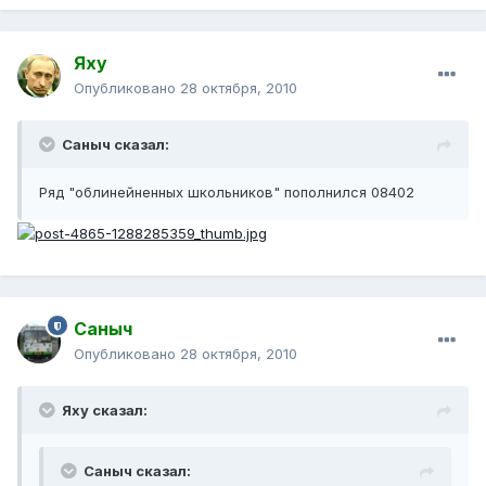
Яху
Опубликовано
28 октября, 2010
Саныч сказал:
Ряд "облинейненных школьников" пополнился 08402
Саныч
Опубликовано
28 октября, 2010
Яху сказал:
Саныч сказал: