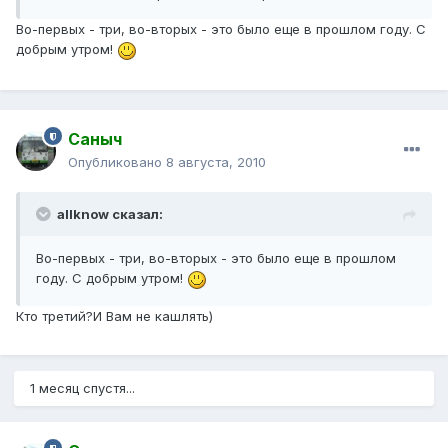
Во-первых - три, во-вторых - это было еще в прошлом году. С
добрым утром!
Саныч
Опубликовано
8 августа, 2010
allknow сказал:
Во-первых - три, во-вторых - это было еще в прошлом
году. С добрым утром!
Кто третий?И Вам не кашлять)
1 месяц спустя...