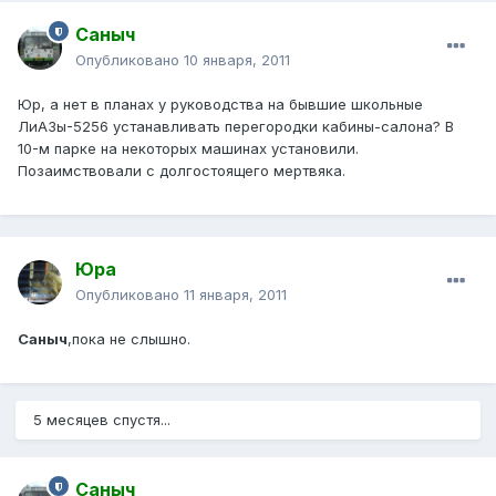
Саныч
Опубликовано
10 января, 2011
Юр, а нет в планах у руководства на бывшие школьные
ЛиАЗы-5256 устанавливать перегородки кабины-салона? В
10-м парке на некоторых машинах установили.
Позаимствовали с долгостоящего мертвяка.
Юра
Опубликовано
11 января, 2011
Саныч
,пока не слышно.
5 месяцев спустя...
Саныч