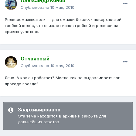
Александр Конов
Опубликовано
10 мая, 2010
Рельсосмазыватель — для смазки боковых поверхностей
гребней колёс, что снижает износ гребней и рельсов на
кривых участках.
Отчаянный
Опубликовано
10 мая, 2010
Ясно. А как он работает? Масло как-то выдавливаетя при
проходе поезда?
Заархивировано
Эта тема находится в архиве и закрыта для
дальнейших ответов.