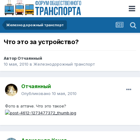
Железнодорожный транспорт
Что это за устройство?
Автор
Отчаянный
10 мая, 2010
в
Железнодорожный транспорт
Отчаянный
Опубликовано
10 мая, 2010
Фото в аттаче. Что это такое?