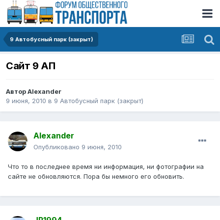
9 Автобусный парк (закрыт)
Сайт 9 АП
Автор
Alexander
9 июня, 2010
в
9 Автобусный парк (закрыт)
Alexander
Опубликовано
9 июня, 2010
Что то в последнее время ни информация, ни фотографии на
сайте не обновляются. Пора бы немного его обновить.