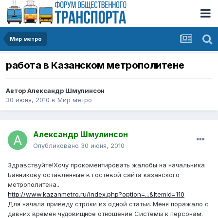
Мир метро
работа в Казанском метрополитене
Автор
Александр Шмулинсон
30 июня, 2010
в
Мир метро
Александр Шмулинсон
Опубликовано
30 июня, 2010
Здравствуйте!Хочу прокоментировать жалобы на начальника
Банникову оставленные в гостевой сайта казанского
метрополитена..
http://www.kazanmetro.ru/index.php?option=...&Itemid=110
Для начала приведу строки из одной статьи..Меня поражало с
давних времен чудовищное отношение Системы к персонам.