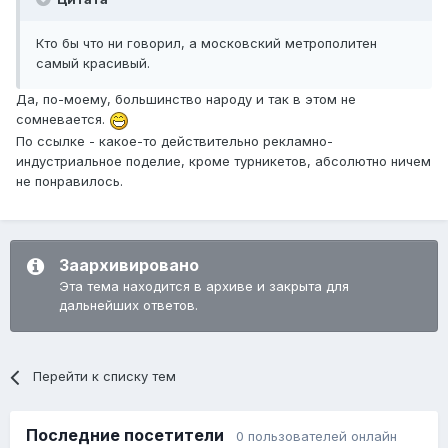
Кто бы что ни говорил, а московский метрополитен
самый красивый.
Да, по-моему, большинство народу и так в этом не
сомневается.
По ссылке - какое-то действительно рекламно-
индустриальное поделие, кроме турникетов, абсолютно ничем
не понравилось.
Заархивировано
Эта тема находится в архиве и закрыта для
дальнейших ответов.
Перейти к списку тем
Последние посетители
0 пользователей онлайн