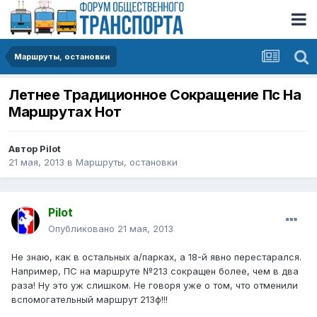
Маршруты, остановки
Летнее Традиционное Сокращение Пс На
Маршрутах Нот
Автор
Pilot
21 мая, 2013
в
Маршруты, остановки
Pilot
Опубликовано
21 мая, 2013
Не знаю, как в остальных а/парках, а 18-й явно перестарался.
Например, ПС на маршруте №213 сокращен более, чем в два
раза! Ну это уж слишком. Не говоря уже о том, что отменили
вспомогательный маршрут 213ф!!!