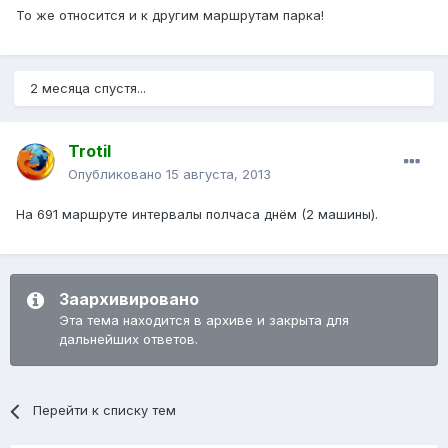
То же относится и к другим маршрутам парка!
2 месяца спустя...
Trotil
Опубликовано
15 августа, 2013
На 691 маршруте интервалы полчаса днём (2 машины).
Заархивировано
Эта тема находится в архиве и закрыта для
дальнейших ответов.
Перейти к списку тем